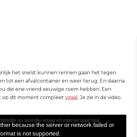
jnlijk het snelst kunnen rennen gaan het tegen
n tot een afvalcontainer en weer terug. En daarna
ou die ene vriend eeuwige roem hebben. Een
t op dit moment compleet
viraal
. Je zie in de video