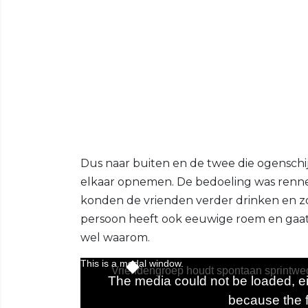
Dus naar buiten en de twee die ogenschi
elkaar opnemen. De bedoeling was renne
konden de vrienden verder drinken en z
persoon heeft ook eeuwige roem en gaa
wel waarom.