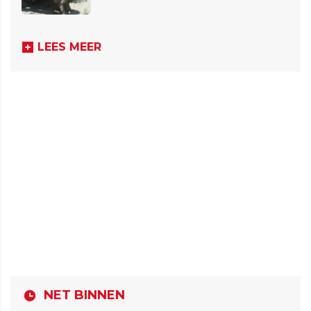
LEES MEER
NET BINNEN