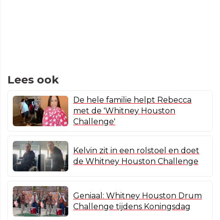
Lees ook
De hele familie helpt Rebecca
met de 'Whitney Houston
Challenge'
Kelvin zit in een rolstoel en doet
de Whitney Houston Challenge
Geniaal: Whitney Houston Drum
Challenge tijdens Koningsdag