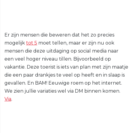
Er zijn mensen die beweren dat het zo precies
mogelijk
tot 5
moet tellen, maar er zijn nu ook
mensen die deze uitdaging op social media naar
een veel hoger niveau tillen. Bijvoorbeeld op
vakantie. Deze toerist is iets van plan met zijn maatje
die een paar drankjes te veel op heeft en in slaap is
gevallen. En BAM! Eeuwige roem op het internet.
We zien jullie variaties wel via DM binnen komen.
Via
.