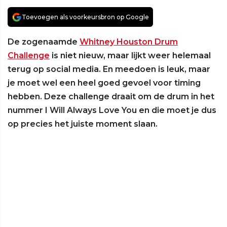
Toevoegen als voorkeursbron op Google
De zogenaamde
Whitney Houston Drum
Challenge
is niet nieuw, maar lijkt weer helemaal
terug op social media. En meedoen is leuk, maar
je moet wel een heel goed gevoel voor timing
hebben. Deze challenge draait om de drum in het
nummer I Will Always Love You en die moet je dus
op precies het juiste moment slaan.