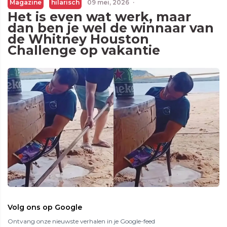
Magazine
hilarisch
09 mei, 2026
·
Het is even wat werk, maar
dan ben je wel de winnaar van
de Whitney Houston
Challenge op vakantie
Volg ons op Google
Ontvang onze nieuwste verhalen in je Google-feed