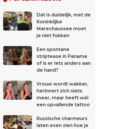
Dat is duidelijk, met de
Koninklijke
Marechaussee moet
je niet fokken
Een spontane
striptease in Panama
of is er iets anders aan
de hand?
Vrouw wordt wakker,
herinnert zich niets
meer, maar heeft wél
een opvallende tattoo
Russische charmeurs
laten even zien hoe je