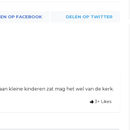
LEN OP FACEBOOK
DELEN OP TWITTER
aan kleine kinderen zat mag het wel van de kerk.
3+
Likes