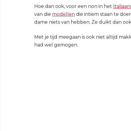
Hoe dan ook, voor een non in het
Italiaan
van die
modellen
die intiem staan te doe
dame niets van hebben. Ze duikt dan ook
Met je tijd meegaan is ook niet altijd mak
had wel gemogen.