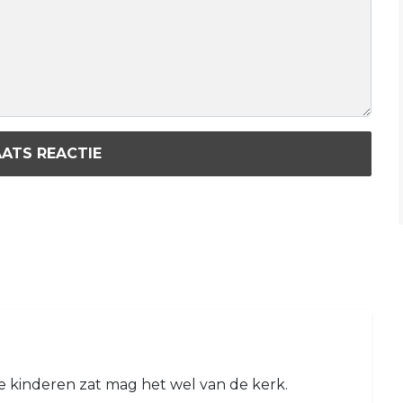
ATS REACTIE
ne kinderen zat mag het wel van de kerk.