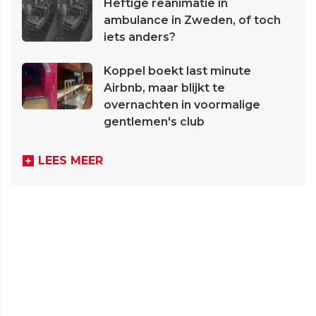
Heftige reanimatie in
ambulance in Zweden, of toch
iets anders?
Koppel boekt last minute
Airbnb, maar blijkt te
overnachten in voormalige
gentlemen's club
LEES MEER