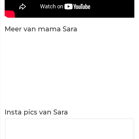
Meer van mama Sara
Insta pics van Sara