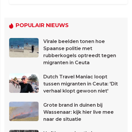
POPULAIR NIEUWS
Virale beelden tonen hoe
Spaanse politie met
rubberkogels optreedt tegen
migranten in Ceuta
Dutch Travel Maniac loopt
tussen migranten in Ceuta: 'Dit
verhaal klopt gewoon niet'
Grote brand in duinen bij
Wassenaar: kijk hier live mee
naar de situatie