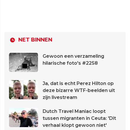
NET BINNEN
Gewoon een verzameling
hilarische foto's #2258
Ja, dat is echt Perez Hilton op
deze bizarre WTF-beelden uit
zijn livestream
Dutch Travel Maniac loopt
tussen migranten in Ceuta: 'Dit
verhaal klopt gewoon niet'