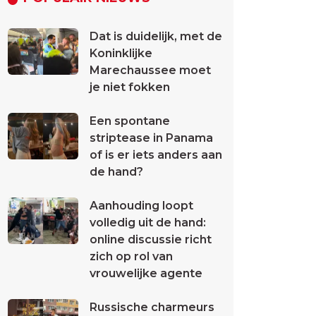
Dat is duidelijk, met de
Koninklijke
Marechaussee moet
je niet fokken
Een spontane
striptease in Panama
of is er iets anders aan
de hand?
Aanhouding loopt
volledig uit de hand:
online discussie richt
zich op rol van
vrouwelijke agente
Russische charmeurs