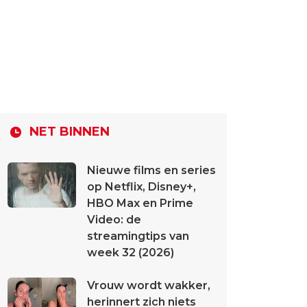
NET BINNEN
Nieuwe films en series
op Netflix, Disney+,
HBO Max en Prime
Video: de
streamingtips van
week 32 (2026)
Vrouw wordt wakker,
herinnert zich niets