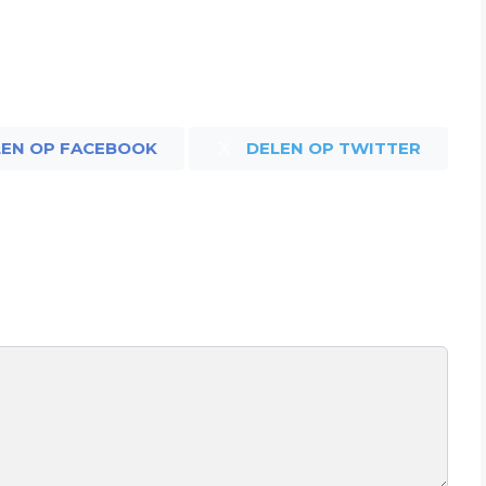
LEN OP FACEBOOK
DELEN OP TWITTER