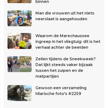
binnen
Man die vrouwen uit het niets
neerslaat is aangehouden
Waarom de Marechaussee
ingreep in het vliegtuig: dit is het
verhaal achter de beelden
Zeilen tijdens de Sneekweek?
Dat lijkt steeds vaker bijzaak
tussen het zuipen en de
matpartijen
Gewoon een verzameling
hilarische foto's #2259