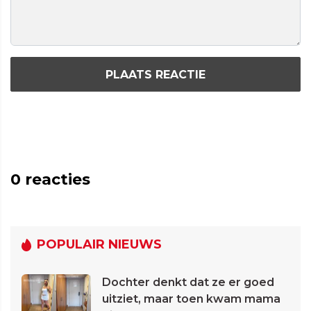
PLAATS REACTIE
0
reacties
POPULAIR NIEUWS
Dochter denkt dat ze er goed
uitziet, maar toen kwam mama