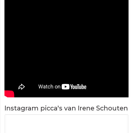
Instagram picca's van Irene Schouten