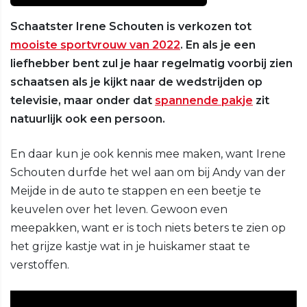
Schaatster Irene Schouten is verkozen tot
mooiste sportvrouw van 2022
. En als je een
liefhebber bent zul je haar regelmatig voorbij zien
schaatsen als je kijkt naar de wedstrijden op
televisie, maar onder dat
spannende pakje
zit
natuurlijk ook een persoon.
En daar kun je ook kennis mee maken, want Irene
Schouten durfde het wel aan om bij Andy van der
Meijde in de auto te stappen en een beetje te
keuvelen over het leven. Gewoon even
meepakken, want er is toch niets beters te zien op
het grijze kastje wat in je huiskamer staat te
verstoffen.