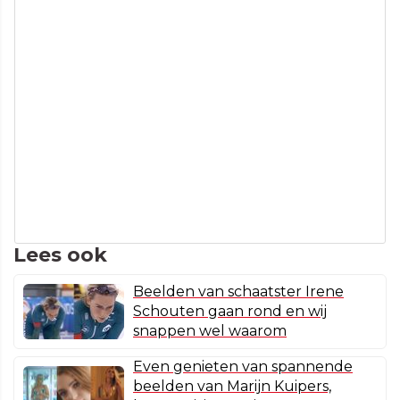
Lees ook
Beelden van schaatster Irene
Schouten gaan rond en wij
snappen wel waarom
Even genieten van spannende
beelden van Marijn Kuipers,