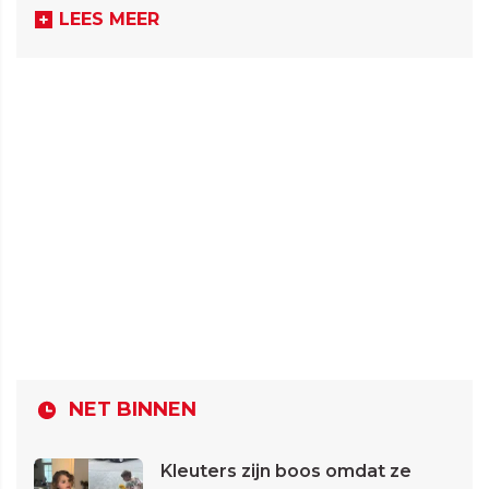
LEES MEER
NET BINNEN
Kleuters zijn boos omdat ze