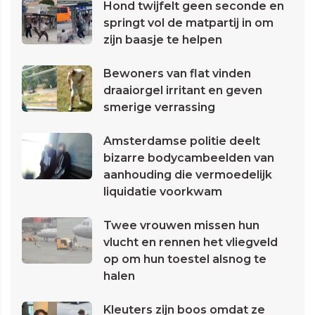
Hond twijfelt geen seconde en
springt vol de matpartij in om
zijn baasje te helpen
Bewoners van flat vinden
draaiorgel irritant en geven
smerige verrassing
Amsterdamse politie deelt
bizarre bodycambeelden van
aanhouding die vermoedelijk
liquidatie voorkwam
Twee vrouwen missen hun
vlucht en rennen het vliegveld
op om hun toestel alsnog te
halen
Kleuters zijn boos omdat ze