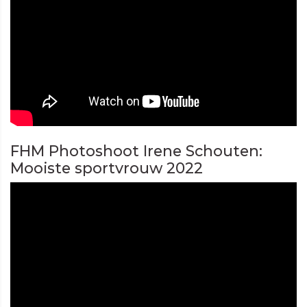
FHM Photoshoot Irene Schouten:
Mooiste sportvrouw 2022