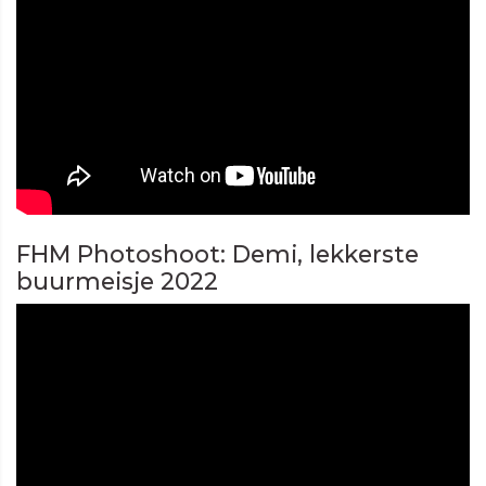
FHM Photoshoot: Demi, lekkerste
buurmeisje 2022