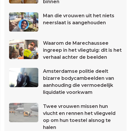
binnen
Man die vrouwen uit het niets
neerslaat is aangehouden
Waarom de Marechaussee
ingreep in het vliegtuig: dit is het
verhaal achter de beelden
Amsterdamse politie deelt
bizarre bodycambeelden van
aanhouding die vermoedelijk
liquidatie voorkwam
Twee vrouwen missen hun
vlucht en rennen het vliegveld
op om hun toestel alsnog te
halen