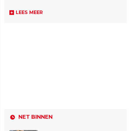
LEES MEER
NET BINNEN