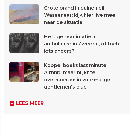
Grote brand in duinen bij
Wassenaar: kijk hier live mee
naar de situatie
Heftige reanimatie in
ambulance in Zweden, of toch
iets anders?
Koppel boekt last minute
Airbnb, maar blijkt te
overnachten in voormalige
gentlemen's club
LEES MEER