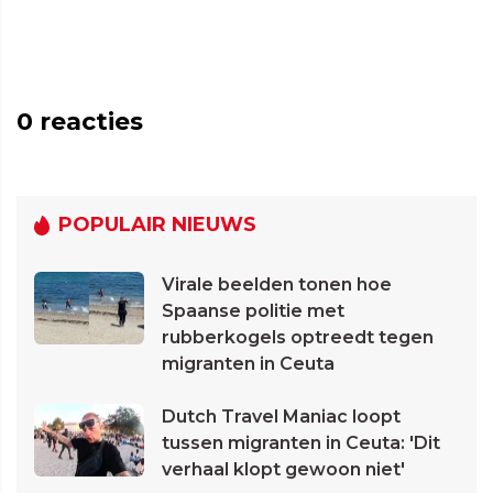
0
reacties
POPULAIR NIEUWS
Virale beelden tonen hoe
Spaanse politie met
rubberkogels optreedt tegen
migranten in Ceuta
Dutch Travel Maniac loopt
tussen migranten in Ceuta: 'Dit
verhaal klopt gewoon niet'