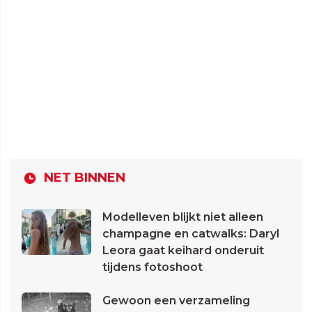
NET BINNEN
Modelleven blijkt niet alleen
champagne en catwalks: Daryl
Leora gaat keihard onderuit
tijdens fotoshoot
Gewoon een verzameling