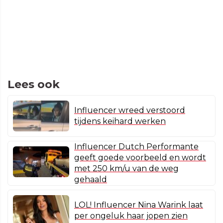
Lees ook
Influencer wreed verstoord
tijdens keihard werken
Influencer Dutch Performante
geeft goede voorbeeld en wordt
met 250 km/u van de weg
gehaald
LOL! Influencer Nina Warink laat
per ongeluk haar jopen zien