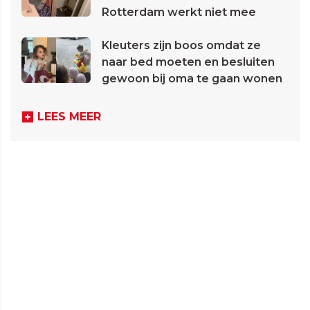
Rotterdam werkt niet mee
Kleuters zijn boos omdat ze
naar bed moeten en besluiten
gewoon bij oma te gaan wonen
LEES MEER