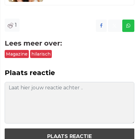
1
Lees meer over:
Magazine
hilarisch
Plaats reactie
PLAATS REACTIE