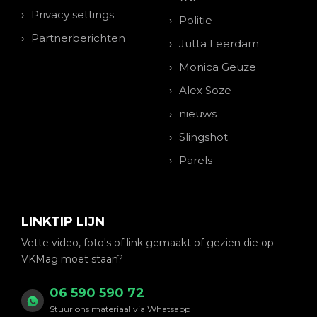
Privacy settings
Politie
Partnerberichten
Jutta Leerdam
Monica Geuze
Alex Soze
nieuws
Slingshot
Parels
LINKTIP LIJN
Vette video, foto's of link gemaakt of gezien die op
VKMag moet staan?
06 590 590 72
Stuur ons materiaal via Whatsapp