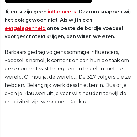
Jij en ik zijn geen
influencers
. Daarom snappen wij
het ook gewoon niet. Als wij in een
eetgelegenheid
onze bestelde bordje voedsel
voorgeschoteld krijgen, dan willen we eten.
Barbaars gedrag volgens sommige influencers,
voedsel is namelijk content en aan hun de taak om
deze content vast te leggen en te delen met de
wereld. Of nou ja, de wereld… De 327 volgers die ze
hebben. Belangrijk werk desalniettemin. Dus of je
even je klauwen uit je voer wilt houden terwijl de
creativiteit zijn werk doet. Dank u.