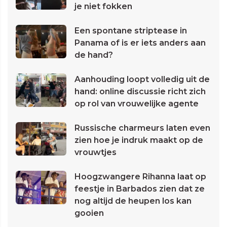
je niet fokken
Een spontane striptease in
Panama of is er iets anders aan
de hand?
Aanhouding loopt volledig uit de
hand: online discussie richt zich
op rol van vrouwelijke agente
Russische charmeurs laten even
zien hoe je indruk maakt op de
vrouwtjes
Hoogzwangere Rihanna laat op
feestje in Barbados zien dat ze
nog altijd de heupen los kan
gooien