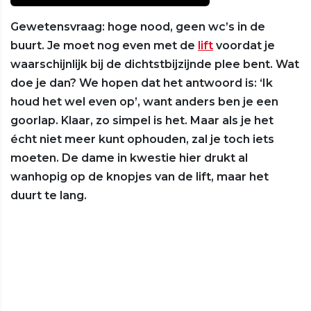
Gewetensvraag: hoge nood, geen wc’s in de
buurt. Je moet nog even met de
lift
voordat je
waarschijnlijk bij de dichtstbijzijnde plee bent. Wat
doe je dan? We hopen dat het antwoord is: ‘Ik
houd het wel even op’, want anders ben je een
goorlap. Klaar, zo simpel is het. Maar als je het
écht niet meer kunt ophouden, zal je toch iets
moeten. De dame in kwestie hier drukt al
wanhopig op de knopjes van de lift, maar het
duurt te lang.