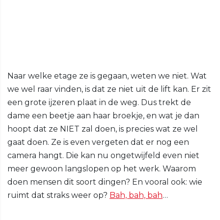
Naar welke etage ze is gegaan, weten we niet. Wat
we wel raar vinden, is dat ze niet uit de lift kan. Er zit
een grote ijzeren plaat in de weg. Dus trekt de
dame een beetje aan haar broekje, en wat je dan
hoopt dat ze NIET zal doen, is precies wat ze wel
gaat doen. Ze is even vergeten dat er nog een
camera hangt. Die kan nu ongetwijfeld even niet
meer gewoon langslopen op het werk. Waarom
doen mensen dit soort dingen? En vooral ook: wie
ruimt dat straks weer op?
Bah, bah, bah
…