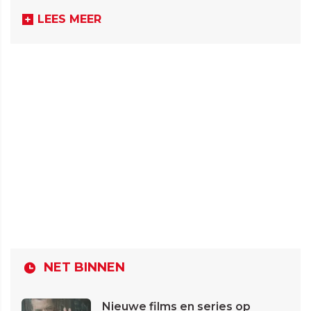
LEES MEER
NET BINNEN
Nieuwe films en series op