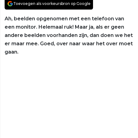
Toevoegen als voorkeursbron op Google
Ah, beelden opgenomen met een telefoon van
een monitor. Helemaal ruk! Maar ja, als er geen
andere beelden voorhanden zijn, dan doen we het
er maar mee. Goed, over naar waar het over moet
gaan.