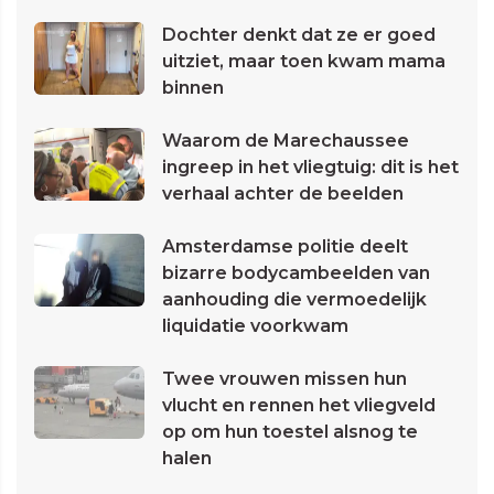
Dochter denkt dat ze er goed
uitziet, maar toen kwam mama
binnen
Waarom de Marechaussee
ingreep in het vliegtuig: dit is het
verhaal achter de beelden
Amsterdamse politie deelt
bizarre bodycambeelden van
aanhouding die vermoedelijk
liquidatie voorkwam
Twee vrouwen missen hun
vlucht en rennen het vliegveld
op om hun toestel alsnog te
halen