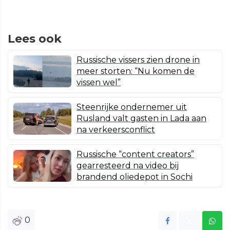
Lees ook
Russische vissers zien drone in
meer storten: “Nu komen de
vissen wel”
Steenrijke ondernemer uit
Rusland valt gasten in Lada aan
na verkeersconflict
Russische “content creators”
gearresteerd na video bij
brandend oliedepot in Sochi
0