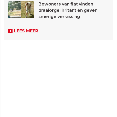
Bewoners van flat vinden
draaiorgel irritant en geven
smerige verrassing
LEES MEER