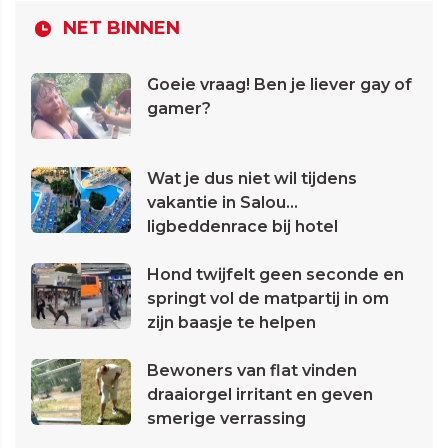
NET BINNEN
Goeie vraag! Ben je liever gay of
gamer?
Wat je dus niet wil tijdens
vakantie in Salou...
ligbeddenrace bij hotel
Hond twijfelt geen seconde en
springt vol de matpartij in om
zijn baasje te helpen
Bewoners van flat vinden
draaiorgel irritant en geven
smerige verrassing