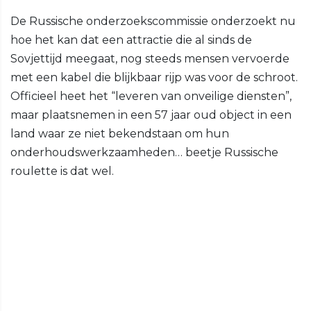
De Russische onderzoekscommissie onderzoekt nu
hoe het kan dat een attractie die al sinds de
Sovjettijd meegaat, nog steeds mensen vervoerde
met een kabel die blijkbaar rijp was voor de schroot.
Officieel heet het “leveren van onveilige diensten”,
maar plaatsnemen in een 57 jaar oud object in een
land waar ze niet bekendstaan om hun
onderhoudswerkzaamheden… beetje Russische
roulette is dat wel.