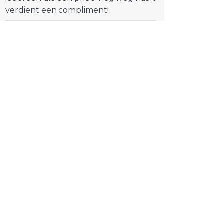
verdient een compliment!