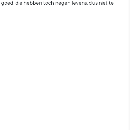
 goed, die hebben toch negen levens, dus niet te