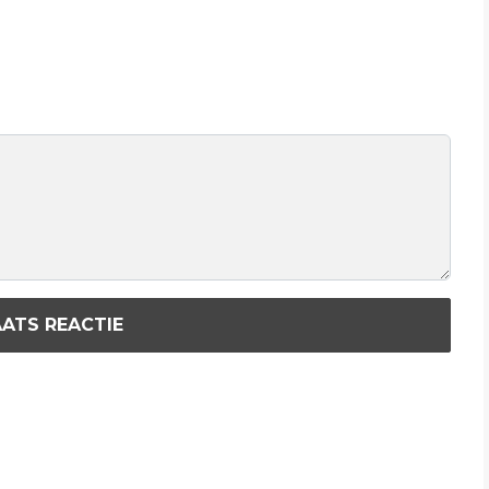
ATS REACTIE