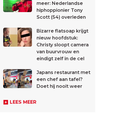
meer: Nederlandse
hiphoppionier Tony
Scott (54) overleden
Bizarre flatsoap krijgt
nieuw hoofdstuk:
Christy sloopt camera
van buurvrouw en
eindigt zelf in de cel
Japans restaurant met
een chef aan tafel?
Doet hij nooit weer
LEES MEER