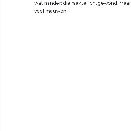
wat minder: die raakte lichtgewond. Maar
veel mauwen.