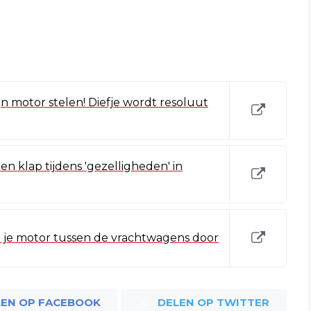
mijn motor stelen! Diefje wordt resoluut
n klap tijdens 'gezelligheden' in
 je motor tussen de vrachtwagens door
LEN OP FACEBOOK
DELEN OP TWITTER