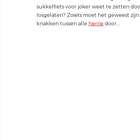
sukkelfiets voor joker weet te zetten doo
losgelaten? Zoiets moet het geweest zijn.
knakken tussen alle
herrie
door…