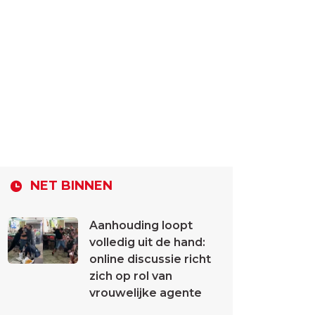
NET BINNEN
Aanhouding loopt
volledig uit de hand:
online discussie richt
zich op rol van
vrouwelijke agente