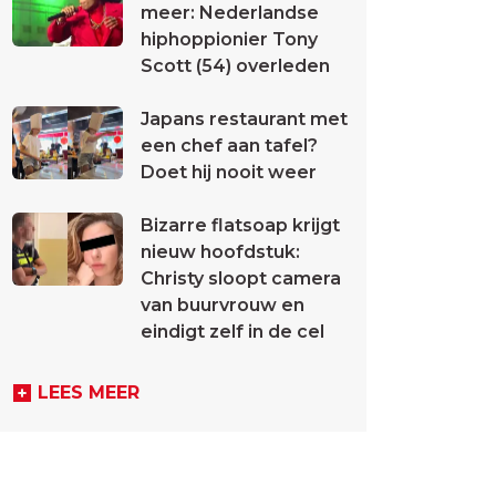
meer: Nederlandse
hiphoppionier Tony
Scott (54) overleden
Japans restaurant met
een chef aan tafel?
Doet hij nooit weer
Bizarre flatsoap krijgt
nieuw hoofdstuk:
Christy sloopt camera
van buurvrouw en
eindigt zelf in de cel
LEES MEER