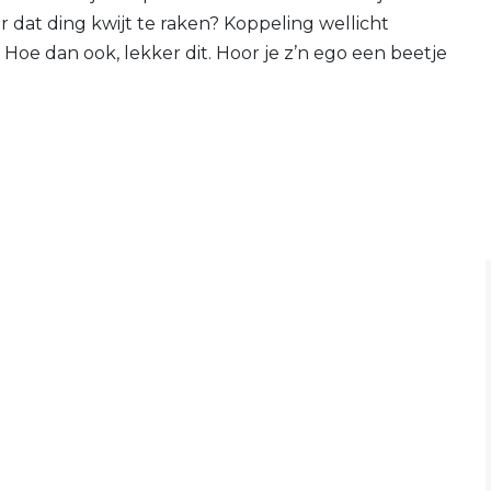
r dat ding kwijt te raken? Koppeling wellicht
 Hoe dan ook, lekker dit. Hoor je z’n ego een beetje