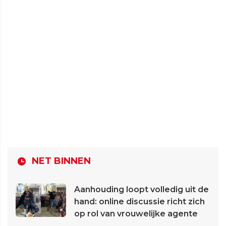
NET BINNEN
Aanhouding loopt volledig uit de
hand: online discussie richt zich
op rol van vrouwelijke agente