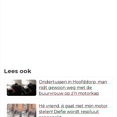
Lees ook
Ondertussen in Hoofddorp: man
rijdt gewoon weg met de
buurvrouw op z’n motorkap
Hé vriend, jij gaat niet mijn motor
stelen! Diefje wordt resoluut