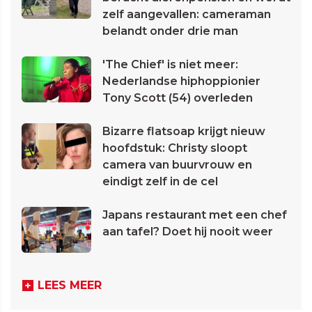
zelf aangevallen: cameraman
belandt onder drie man
'The Chief' is niet meer:
Nederlandse hiphoppionier
Tony Scott (54) overleden
Bizarre flatsoap krijgt nieuw
hoofdstuk: Christy sloopt
camera van buurvrouw en
eindigt zelf in de cel
Japans restaurant met een chef
aan tafel? Doet hij nooit weer
LEES MEER