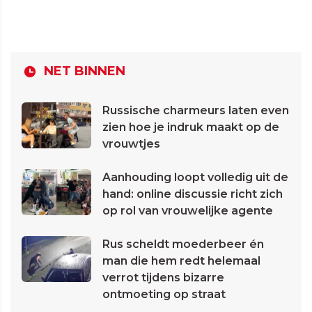
NET BINNEN
Russische charmeurs laten even
zien hoe je indruk maakt op de
vrouwtjes
Aanhouding loopt volledig uit de
hand: online discussie richt zich
op rol van vrouwelijke agente
Rus scheldt moederbeer én
man die hem redt helemaal
verrot tijdens bizarre
ontmoeting op straat