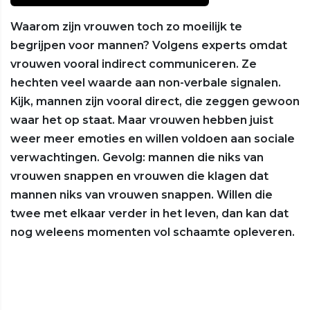
Waarom zijn vrouwen toch zo moeilijk te
begrijpen voor mannen? Volgens experts omdat
vrouwen vooral indirect communiceren. Ze
hechten veel waarde aan non-verbale signalen.
Kijk, mannen zijn vooral direct, die zeggen gewoon
waar het op staat. Maar vrouwen hebben juist
weer meer emoties en willen voldoen aan sociale
verwachtingen. Gevolg: mannen die niks van
vrouwen snappen en vrouwen die klagen dat
mannen niks van vrouwen snappen. Willen die
twee met elkaar verder in het leven, dan kan dat
nog weleens momenten vol schaamte opleveren.