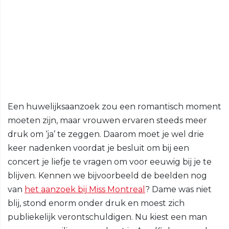
Een huwelijksaanzoek zou een romantisch moment
moeten zijn, maar vrouwen ervaren steeds meer
druk om ‘ja’ te zeggen. Daarom moet je wel drie
keer nadenken voordat je besluit om bij een
concert je liefje te vragen om voor eeuwig bij je te
blijven. Kennen we bijvoorbeeld de beelden nog
van
het aanzoek bij Miss Montreal
? Dame was niet
blij, stond enorm onder druk en moest zich
publiekelijk verontschuldigen. Nu kiest een man