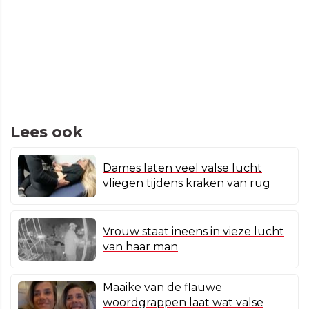
Lees ook
Dames laten veel valse lucht
vliegen tijdens kraken van rug
Vrouw staat ineens in vieze lucht
van haar man
Maaike van de flauwe
woordgrappen laat wat valse