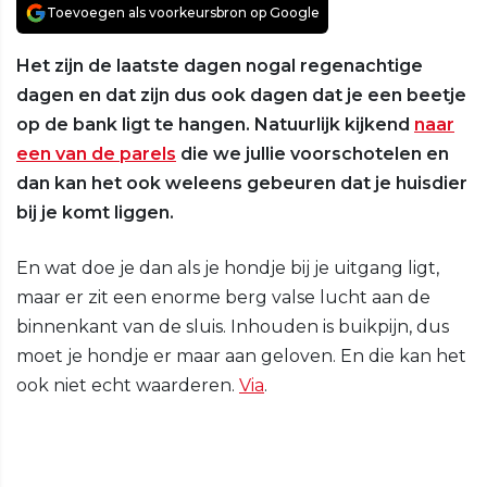
Toevoegen als voorkeursbron op Google
Het zijn de laatste dagen nogal regenachtige
dagen en dat zijn dus ook dagen dat je een beetje
op de bank ligt te hangen. Natuurlijk kijkend
naar
een van de parels
die we jullie voorschotelen en
dan kan het ook weleens gebeuren dat je huisdier
bij je komt liggen.
En wat doe je dan als je hondje bij je uitgang ligt,
maar er zit een enorme berg valse lucht aan de
binnenkant van de sluis. Inhouden is buikpijn, dus
moet je hondje er maar aan geloven. En die kan het
ook niet echt waarderen.
Via
.