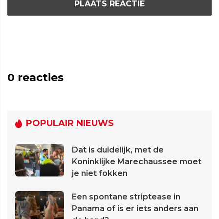
PLAATS REACTIE
0
reacties
POPULAIR NIEUWS
Dat is duidelijk, met de
Koninklijke Marechaussee moet
je niet fokken
Een spontane striptease in
Panama of is er iets anders aan