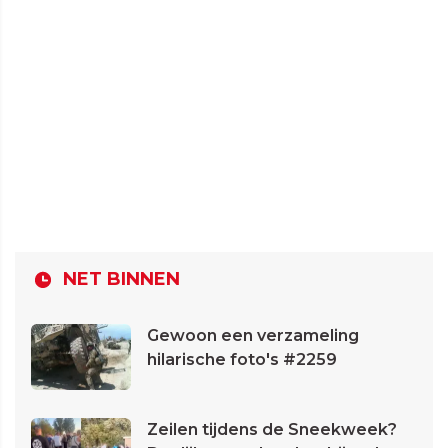
NET BINNEN
Gewoon een verzameling
hilarische foto's #2259
Zeilen tijdens de Sneekweek?