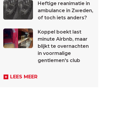
Heftige reanimatie in
ambulance in Zweden,
of toch iets anders?
Koppel boekt last
minute Airbnb, maar
blijkt te overnachten
in voormalige
gentlemen's club
LEES MEER