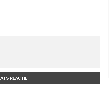
ATS REACTIE