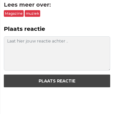
Lees meer over:
Magazine
muziek
Plaats reactie
PLAATS REACTIE