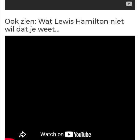
Ook zien: Wat Lewis Hamilton niet
wil dat je weet...