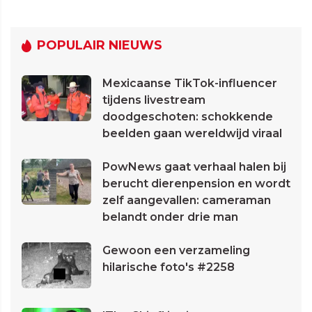
POPULAIR NIEUWS
Mexicaanse TikTok-influencer
tijdens livestream
doodgeschoten: schokkende
beelden gaan wereldwijd viraal
PowNews gaat verhaal halen bij
berucht dierenpension en wordt
zelf aangevallen: cameraman
belandt onder drie man
Gewoon een verzameling
hilarische foto's #2258