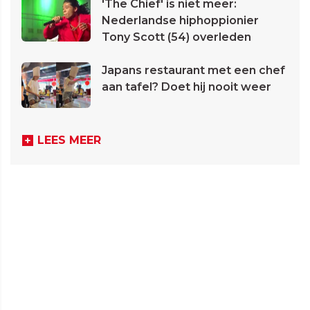
'The Chief' is niet meer:
Nederlandse hiphoppionier
Tony Scott (54) overleden
Japans restaurant met een chef
aan tafel? Doet hij nooit weer
LEES MEER