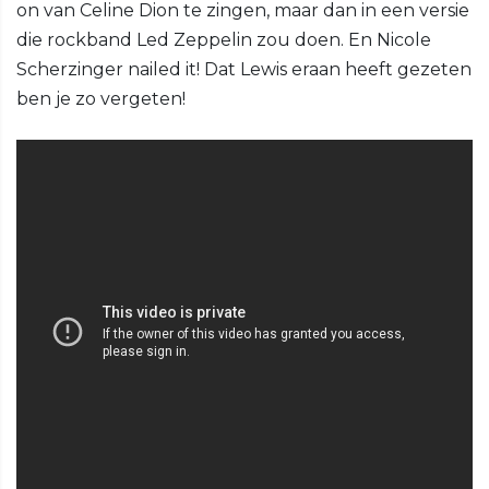
on van Celine Dion te zingen, maar dan in een versie
die rockband Led Zeppelin zou doen. En Nicole
Scherzinger nailed it! Dat Lewis eraan heeft gezeten
ben je zo vergeten!