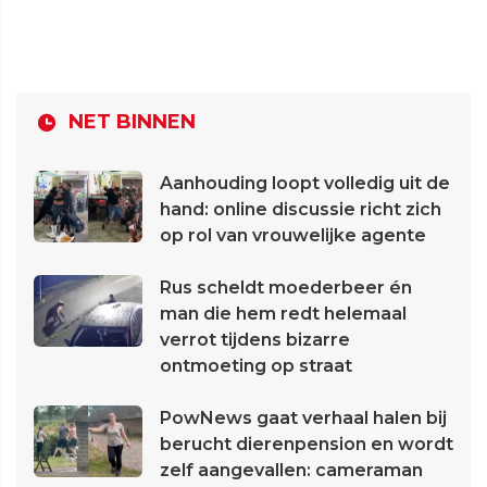
NET BINNEN
Aanhouding loopt volledig uit de
hand: online discussie richt zich
op rol van vrouwelijke agente
Rus scheldt moederbeer én
man die hem redt helemaal
verrot tijdens bizarre
ontmoeting op straat
PowNews gaat verhaal halen bij
berucht dierenpension en wordt
zelf aangevallen: cameraman