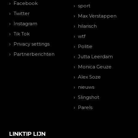
Facebook
sport
Twitter
Max Verstappen
Instagram
hilarisch
Tik Tok
wtf
Privacy settings
Politie
Partnerberichten
Jutta Leerdam
Monica Geuze
Alex Soze
nieuws
Slingshot
Parels
LINKTIP LIJN