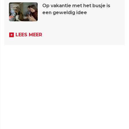
Op vakantie met het busje is
een geweldig idee
LEES MEER