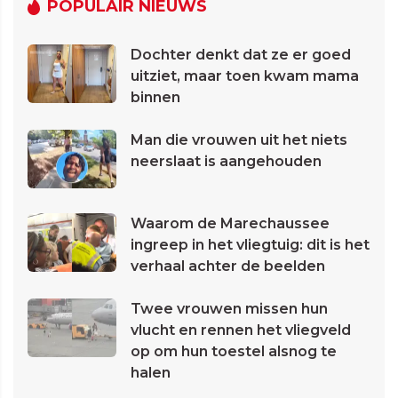
POPULAIR NIEUWS
Dochter denkt dat ze er goed
uitziet, maar toen kwam mama
binnen
Man die vrouwen uit het niets
neerslaat is aangehouden
Waarom de Marechaussee
ingreep in het vliegtuig: dit is het
verhaal achter de beelden
Twee vrouwen missen hun
vlucht en rennen het vliegveld
op om hun toestel alsnog te
halen