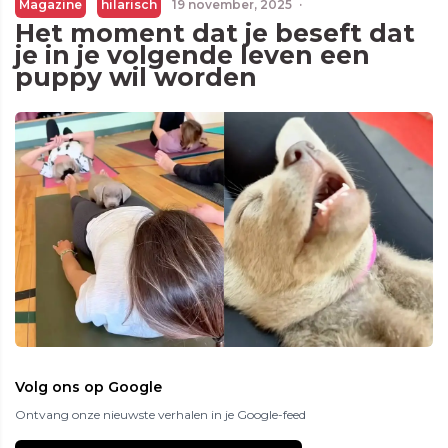
Magazine
hilarisch
19 november, 2025
·
Het moment dat je beseft dat
je in je volgende leven een
puppy wil worden
Volg ons op Google
Ontvang onze nieuwste verhalen in je Google-feed