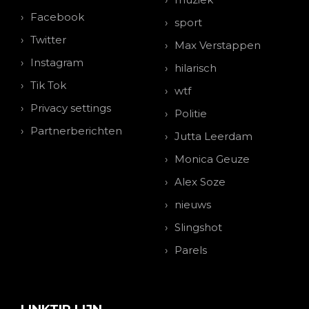
Facebook
sport
Twitter
Max Verstappen
Instagram
hilarisch
Tik Tok
wtf
Privacy settings
Politie
Partnerberichten
Jutta Leerdam
Monica Geuze
Alex Soze
nieuws
Slingshot
Parels