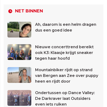
NET BINNEN
Ah, daarom is een helm dragen
dus een goed idee
Nieuwe concerttrend bereikt
ook K3: Klaasje krijgt sneaker
tegen haar hoofd
Mountainbiker rijdt op strand
van Bergen aan Zee over puppy
heen en rijdt door
Ondertussen op Dance Valley:
De Darkraver laat Outsiders
even iets ruiken