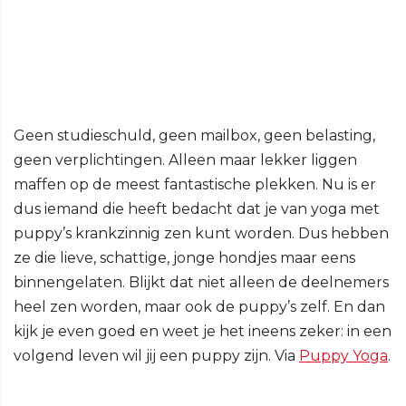
Geen studieschuld, geen mailbox, geen belasting,
geen verplichtingen. Alleen maar lekker liggen
maffen op de meest fantastische plekken. Nu is er
dus iemand die heeft bedacht dat je van yoga met
puppy’s krankzinnig zen kunt worden. Dus hebben
ze die lieve, schattige, jonge hondjes maar eens
binnengelaten. Blijkt dat niet alleen de deelnemers
heel zen worden, maar ook de puppy’s zelf. En dan
kijk je even goed en weet je het ineens zeker: in een
volgend leven wil jij een puppy zijn. Via
Puppy Yoga
.