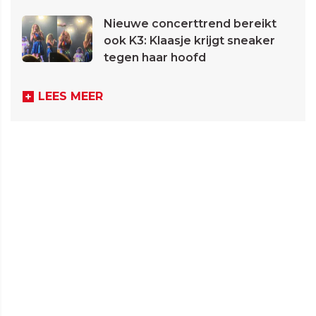
Nieuwe concerttrend bereikt
ook K3: Klaasje krijgt sneaker
tegen haar hoofd
LEES MEER