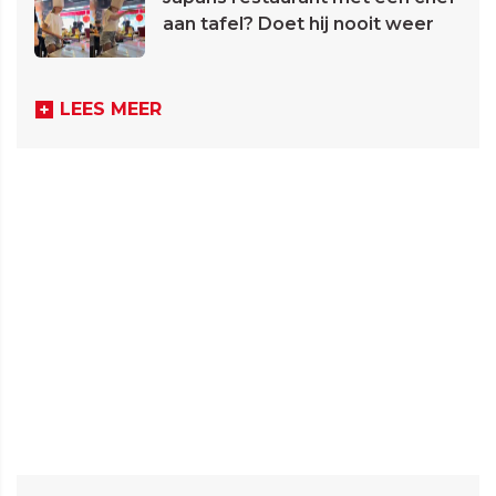
aan tafel? Doet hij nooit weer
LEES MEER