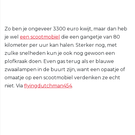
Zo ben je ongeveer 3300 euro kwijt, maar dan heb
je wel
een scootmobiel
die een gangetje van 80
kilometer per uur kan halen. Sterker nog, met
zulke snelheden kun je ook nog gewoon een
plofkraak doen. Even gas terug als er blauwe
zwaailampen in de buurt zijn, want een opaatje of
omaatje op een scootmobiel verdenken ze echt
niet. Via
flyingdutchman454
.