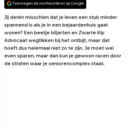
Toevoegen als voorkeursbron op Google
Jij denkt misschien dat je leven een stuk minder
spannend is als je in een bejaardenhuis gaat
wonen? Een beetje biljarten en Zwarte Kip
Advocaat wegtikken bij het ontbijt, maar dat
hoeft dus helemaal niet zo te zijn. Je moet wel
even sparen, maar dan kun je gewoon racen door
de straten waar je seniorencomplex staat.