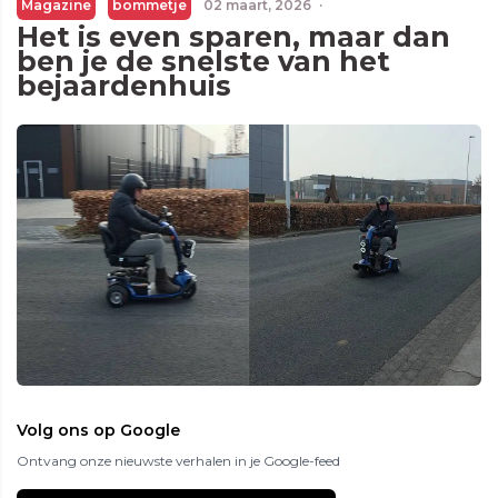
Magazine
bommetje
02 maart, 2026
·
Het is even sparen, maar dan
ben je de snelste van het
bejaardenhuis
Volg ons op Google
Ontvang onze nieuwste verhalen in je Google-feed