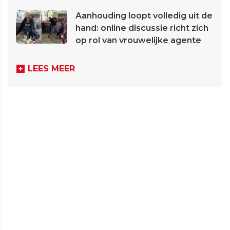
Aanhouding loopt volledig uit de
hand: online discussie richt zich
op rol van vrouwelijke agente
LEES MEER