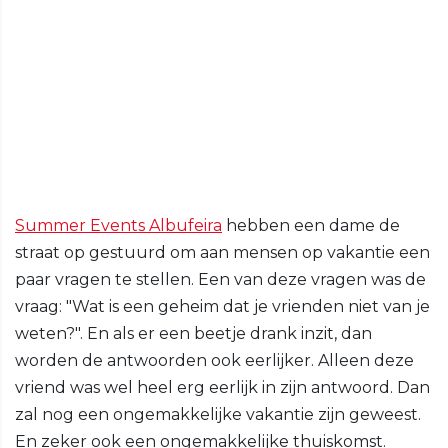
Summer Events Albufeira
hebben een dame de
straat op gestuurd om aan mensen op vakantie een
paar vragen te stellen. Een van deze vragen was de
vraag: "Wat is een geheim dat je vrienden niet van je
weten?". En als er een beetje drank inzit, dan
worden de antwoorden ook eerlijker. Alleen deze
vriend was wel heel erg eerlijk in zijn antwoord. Dan
zal nog een ongemakkelijke vakantie zijn geweest.
En zeker ook een ongemakkelijke thuiskomst.