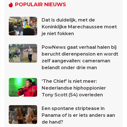
POPULAIR NIEUWS
Dat is duidelijk, met de
Koninklijke Marechaussee moet
je niet fokken
PowNews gaat verhaal halen bij
berucht dierenpension en wordt
zelf aangevallen: cameraman
belandt onder drie man
'The Chief' is niet meer:
Nederlandse hiphoppionier
Tony Scott (54) overleden
Een spontane striptease in
Panama of is er iets anders aan
de hand?