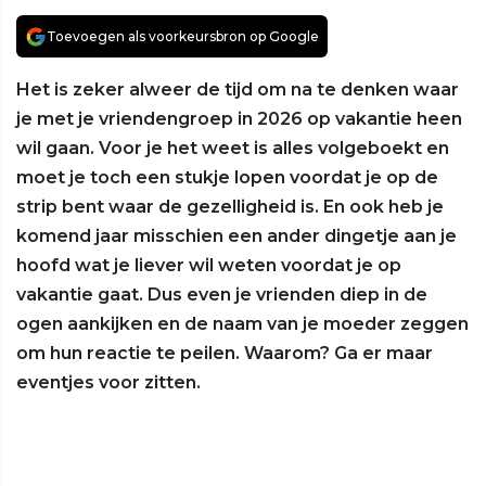
Toevoegen als voorkeursbron op Google
Het is zeker alweer de tijd om na te denken waar
je met je vriendengroep in 2026 op vakantie heen
wil gaan. Voor je het weet is alles volgeboekt en
moet je toch een stukje lopen voordat je op de
strip bent waar de gezelligheid is. En ook heb je
komend jaar misschien een ander dingetje aan je
hoofd wat je liever wil weten voordat je op
vakantie gaat. Dus even je vrienden diep in de
ogen aankijken en de naam van je moeder zeggen
om hun reactie te peilen. Waarom? Ga er maar
eventjes voor zitten.