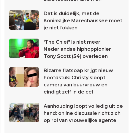
Dat is duidelijk, met de
Koninklijke Marechaussee moet
je niet fokken
'The Chief' is niet meer:
Nederlandse hiphoppionier
Tony Scott (54) overleden
Bizarre flatsoap krijgt nieuw
hoofdstuk: Christy sloopt
camera van buurvrouw en
eindigt zelf in de cel
Aanhouding loopt volledig uit de
hand: online discussie richt zich
op rol van vrouwelijke agente