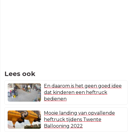
Lees ook
En daarom is het geen goed idee
dat kinderen een heftruck
bedienen
Mooie landing van opvallende
heftruck tijdens Twente
Ballooning 2022