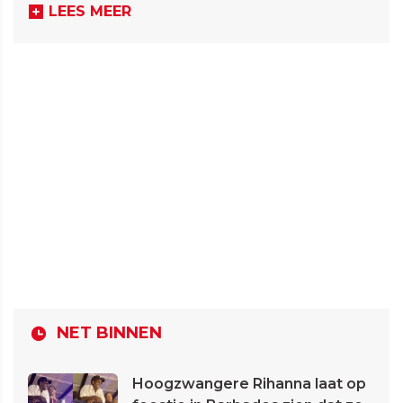
LEES MEER
NET BINNEN
Hoogzwangere Rihanna laat op