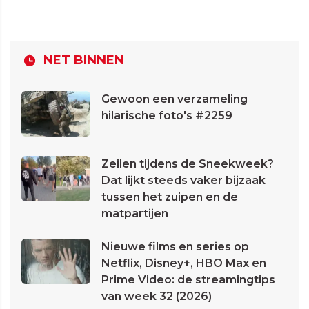
NET BINNEN
Gewoon een verzameling
hilarische foto's #2259
Zeilen tijdens de Sneekweek?
Dat lijkt steeds vaker bijzaak
tussen het zuipen en de
matpartijen
Nieuwe films en series op
Netflix, Disney+, HBO Max en
Prime Video: de streamingtips
van week 32 (2026)