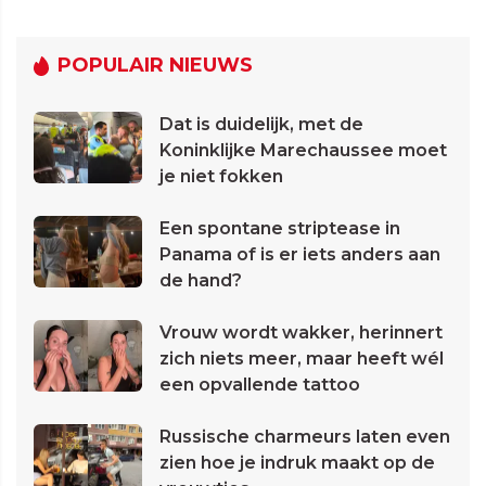
POPULAIR NIEUWS
Dat is duidelijk, met de
Koninklijke Marechaussee moet
je niet fokken
Een spontane striptease in
Panama of is er iets anders aan
de hand?
Vrouw wordt wakker, herinnert
zich niets meer, maar heeft wél
een opvallende tattoo
Russische charmeurs laten even
zien hoe je indruk maakt op de