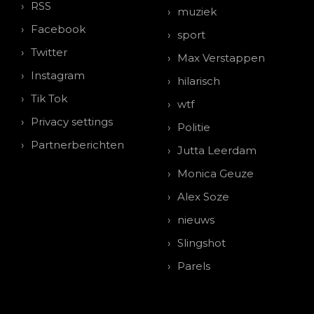
RSS
muziek
Facebook
sport
Twitter
Max Verstappen
Instagram
hilarisch
Tik Tok
wtf
Privacy settings
Politie
Partnerberichten
Jutta Leerdam
Monica Geuze
Alex Soze
nieuws
Slingshot
Parels