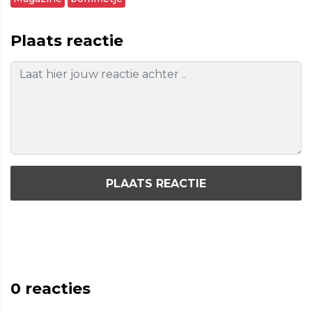
Plaats reactie
PLAATS REACTIE
0
reacties