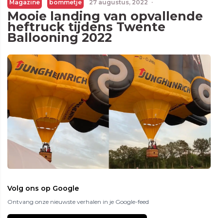
Magazine
bommetje
27 augustus, 2022
·
Mooie landing van opvallende
heftruck tijdens Twente
Ballooning 2022
Volg ons op Google
Ontvang onze nieuwste verhalen in je Google-feed