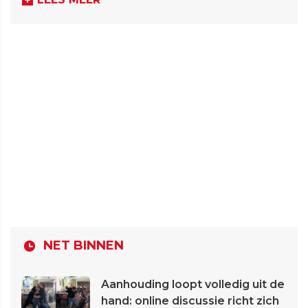
NET BINNEN
Aanhouding loopt volledig uit de
hand: online discussie richt zich