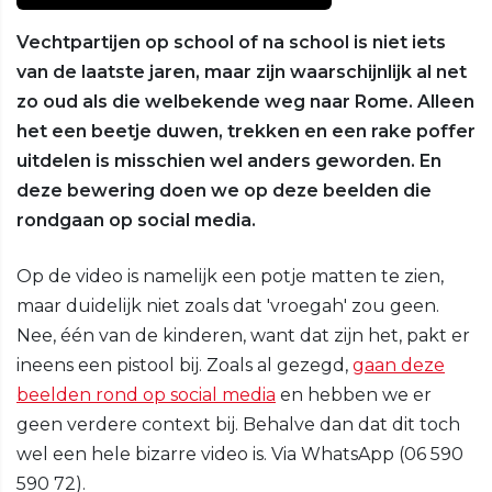
Vechtpartijen op school of na school is niet iets
van de laatste jaren, maar zijn waarschijnlijk al net
zo oud als die welbekende weg naar Rome. Alleen
het een beetje duwen, trekken en een rake poffer
uitdelen is misschien wel anders geworden. En
deze bewering doen we op deze beelden die
rondgaan op social media.
Op de video is namelijk een potje matten te zien,
maar duidelijk niet zoals dat 'vroegah' zou geen.
Nee, één van de kinderen, want dat zijn het, pakt er
ineens een pistool bij. Zoals al gezegd,
gaan deze
beelden rond op social media
en hebben we er
geen verdere context bij. Behalve dan dat dit toch
wel een hele bizarre video is. Via WhatsApp (06 590
590 72).