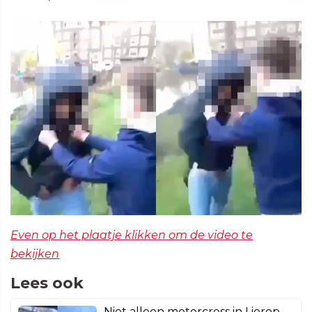
Even op het plaatje klikken om de video te
bekijken
Lees ook
Niet alleen motorcross in Lierop,