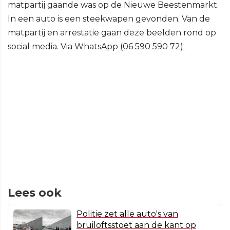
matpartij gaande was op de Nieuwe Beestenmarkt.
In een auto is een steekwapen gevonden. Van de
matpartij en arrestatie gaan deze beelden rond op
social media. Via WhatsApp (06 590 590 72).
Lees ook
Politie zet alle auto's van
bruiloftsstoet aan de kant op