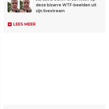
deze bizarre WTF-beelden uit
zijn livestream
LEES MEER