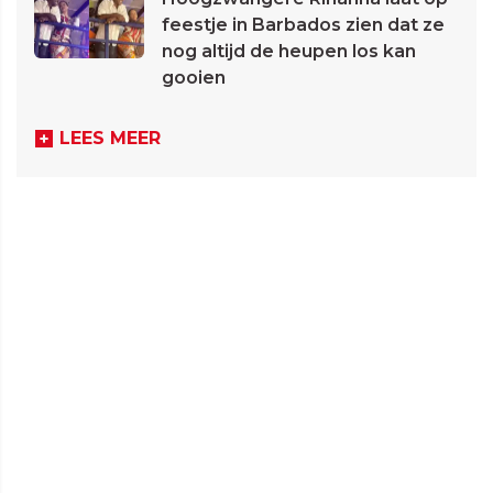
feestje in Barbados zien dat ze
nog altijd de heupen los kan
gooien
LEES MEER