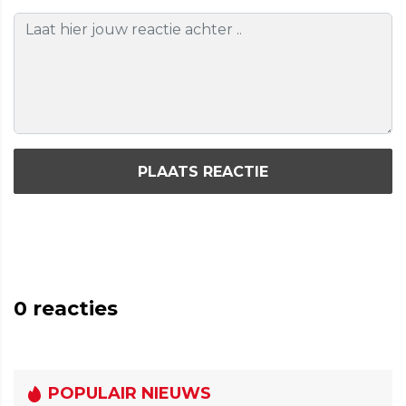
PLAATS REACTIE
0
reacties
POPULAIR NIEUWS