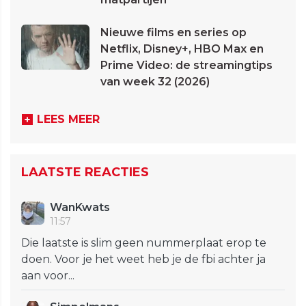
Nieuwe films en series op
Netflix, Disney+, HBO Max en
Prime Video: de streamingtips
van week 32 (2026)
LEES MEER
LAATSTE REACTIES
WanKwats
11:57
Die laatste is slim geen nummerplaat erop te
doen. Voor je het weet heb je de fbi achter ja
aan voor...