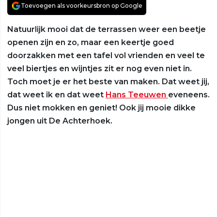
Toevoegen als voorkeursbron op Google
Natuurlijk mooi dat de terrassen weer een beetje
openen zijn en zo, maar een keertje goed
doorzakken met een tafel vol vrienden en veel te
veel biertjes en wijntjes zit er nog even niet in.
Toch moet je er het beste van maken. Dat weet jij,
dat weet ik en dat weet
Hans Teeuwen
eveneens.
Dus niet mokken en geniet! Ook jij mooie dikke
jongen uit De Achterhoek.