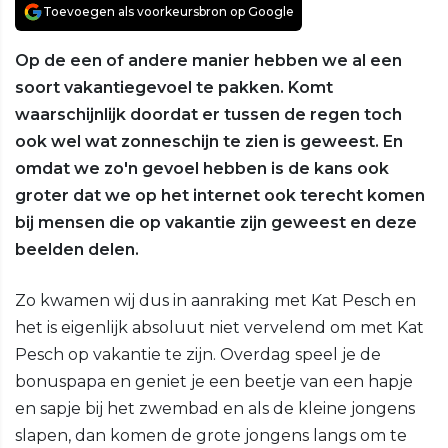
Toevoegen als voorkeursbron op Google
Op de een of andere manier hebben we al een
soort vakantiegevoel te pakken. Komt
waarschijnlijk doordat er tussen de regen toch
ook wel wat zonneschijn te zien is geweest. En
omdat we zo'n gevoel hebben is de kans ook
groter dat we op het internet ook terecht komen
bij mensen die op vakantie zijn geweest en deze
beelden delen.
Zo kwamen wij dus in aanraking met Kat Pesch en
het is eigenlijk absoluut niet vervelend om met Kat
Pesch op vakantie te zijn. Overdag speel je de
bonuspapa en geniet je een beetje van een hapje
en sapje bij het zwembad en als de kleine jongens
slapen, dan komen de grote jongens langs om te