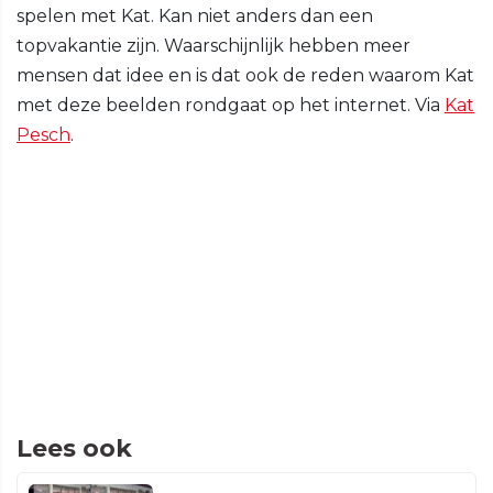
spelen met Kat. Kan niet anders dan een
topvakantie zijn. Waarschijnlijk hebben meer
mensen dat idee en is dat ook de reden waarom Kat
met deze beelden rondgaat op het internet. Via
Kat
Pesch
.
Lees ook