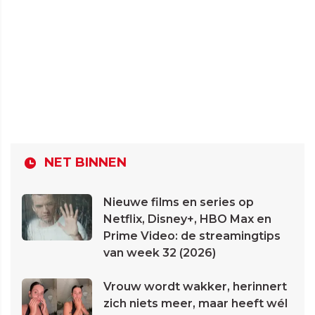
NET BINNEN
Nieuwe films en series op
Netflix, Disney+, HBO Max en
Prime Video: de streamingtips
van week 32 (2026)
Vrouw wordt wakker, herinnert
zich niets meer, maar heeft wél