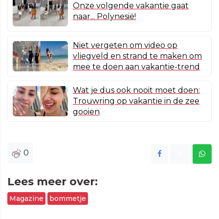
Onze volgende vakantie gaat
naar... Polynesië!
Niet vergeten om video op
vliegveld en strand te maken om
mee te doen aan vakantie-trend
Wat je dus ook nooit moet doen:
Trouwring op vakantie in de zee
gooien
0
Lees meer over:
Magazine
bommetje