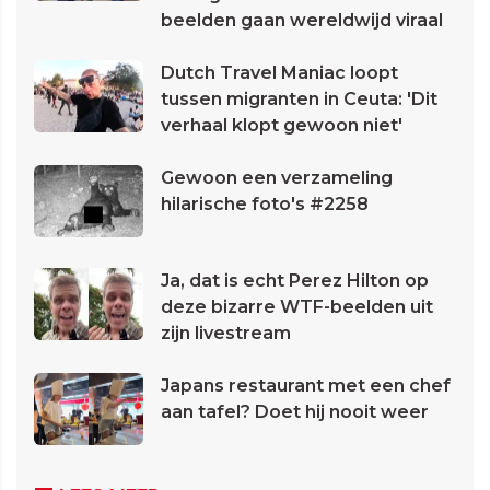
beelden gaan wereldwijd viraal
Dutch Travel Maniac loopt
tussen migranten in Ceuta: 'Dit
verhaal klopt gewoon niet'
Gewoon een verzameling
hilarische foto's #2258
Ja, dat is echt Perez Hilton op
deze bizarre WTF-beelden uit
zijn livestream
Japans restaurant met een chef
aan tafel? Doet hij nooit weer