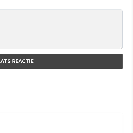
ATS REACTIE