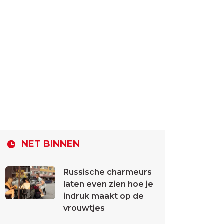
NET BINNEN
Russische charmeurs
laten even zien hoe je
indruk maakt op de
vrouwtjes