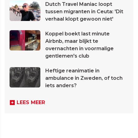
Dutch Travel Maniac loopt
tussen migranten in Ceuta: 'Dit
verhaal klopt gewoon niet'
Koppel boekt last minute
Airbnb, maar blijkt te
overnachten in voormalige
gentlemen's club
Heftige reanimatie in
ambulance in Zweden, of toch
iets anders?
LEES MEER