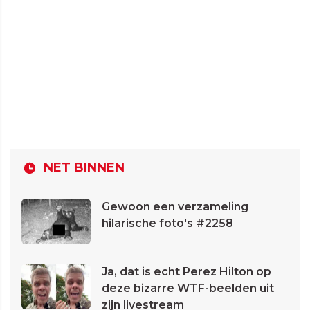
NET BINNEN
Gewoon een verzameling
hilarische foto's #2258
Ja, dat is echt Perez Hilton op
deze bizarre WTF-beelden uit
zijn livestream