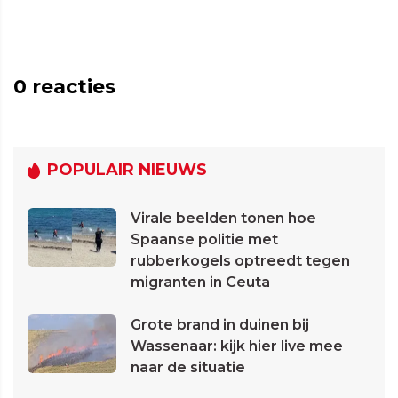
0
reacties
POPULAIR NIEUWS
Virale beelden tonen hoe
Spaanse politie met
rubberkogels optreedt tegen
migranten in Ceuta
Grote brand in duinen bij
Wassenaar: kijk hier live mee
naar de situatie