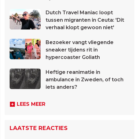
Dutch Travel Maniac loopt
tussen migranten in Ceuta: 'Dit
verhaal klopt gewoon niet'
Bezoeker vangt vliegende
sneaker tijdens rit in
hypercoaster Goliath
Heftige reanimatie in
ambulance in Zweden, of toch
iets anders?
LEES MEER
LAATSTE REACTIES