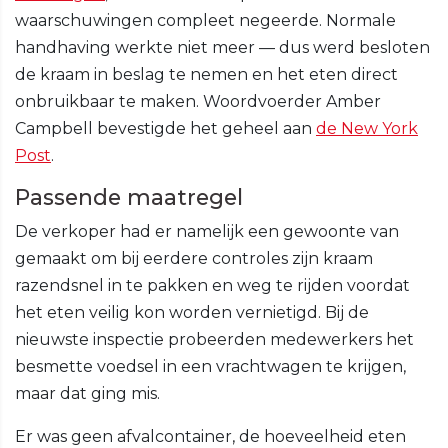
waarschuwingen compleet negeerde. Normale
handhaving werkte niet meer — dus werd besloten
de kraam in beslag te nemen en het eten direct
onbruikbaar te maken. Woordvoerder Amber
Campbell bevestigde het geheel aan
de New York
Post
.
Passende maatregel
De verkoper had er namelijk een gewoonte van
gemaakt om bij eerdere controles zijn kraam
razendsnel in te pakken en weg te rijden voordat
het eten veilig kon worden vernietigd. Bij de
nieuwste inspectie probeerden medewerkers het
besmette voedsel in een vrachtwagen te krijgen,
maar dat ging mis.
Er was geen afvalcontainer, de hoeveelheid eten