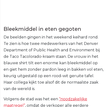
Bleekmiddel in eten gegoten
De beelden gingen in het weekend keihard rond.
Te zien is hoe twee medewerkers van het Denver
Department of Public Health and Environment bij
de Taco Tacolorado-kraam staan. De vrouw in het
blauwe shirt tilt een enorme kan bleekmiddel op
en giet hem zonder pardon leeg in bakken vol eten,
keurig uitgestald op een rood-wit geruite tafel.
Haar collega kijkt toe alsof dit de normaalste zaak
van de wereld is.
Volgens de stad was het een
“noodzakelijke
maatregel”
, omdat de verkoper alle eerdere