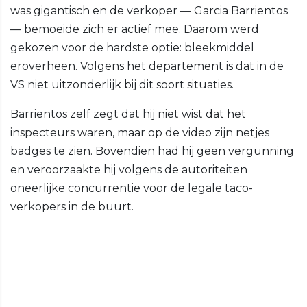
was gigantisch en de verkoper — Garcia Barrientos
— bemoeide zich er actief mee. Daarom werd
gekozen voor de hardste optie: bleekmiddel
eroverheen. Volgens het departement is dat in de
VS niet uitzonderlijk bij dit soort situaties.
Barrientos zelf zegt dat hij niet wist dat het
inspecteurs waren, maar op de video zijn netjes
badges te zien. Bovendien had hij geen vergunning
en veroorzaakte hij volgens de autoriteiten
oneerlijke concurrentie voor de legale taco-
verkopers in de buurt.