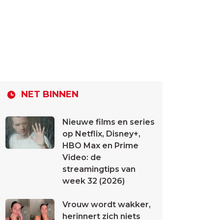
NET BINNEN
Nieuwe films en series
op Netflix, Disney+,
HBO Max en Prime
Video: de
streamingtips van
week 32 (2026)
Vrouw wordt wakker,
herinnert zich niets