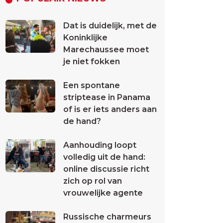
Dat is duidelijk, met de
Koninklijke
Marechaussee moet
je niet fokken
Een spontane
striptease in Panama
of is er iets anders aan
de hand?
Aanhouding loopt
volledig uit de hand:
online discussie richt
zich op rol van
vrouwelijke agente
Russische charmeurs