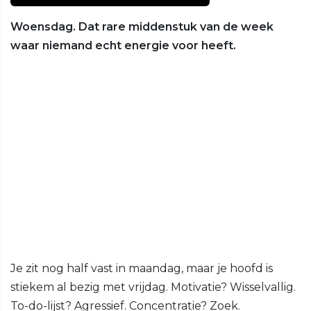
Woensdag. Dat rare middenstuk van de week
waar niemand echt energie voor heeft.
Je zit nog half vast in maandag, maar je hoofd is
stiekem al bezig met vrijdag. Motivatie? Wisselvallig.
To-do-lijst? Agressief. Concentratie? Zoek.