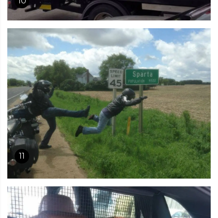
10
11