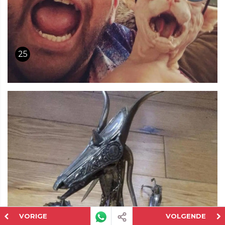
25
VORIGE
VOLGENDE