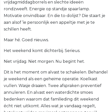
vrijdagmiddagborrels en slechte ideeën
rondzweeft. Energie op standje spaarlamp.
Motivatie onvindbaar. En die to-dolijst? Die staart je
aan alsof ’ie persoonlijk een appeltje met je te
schillen heeft.
Maar hé. Goed nieuws.
Het weekend komt dichterbij. Serieus.
Niet vrijdag. Niet morgen. Nu begint het.
Dit is het moment om alvast te schakelen. Behandel
je weekend als een geheime operatie. Koelkast
vullen. Wasje draaien. Twee afspraken preventief
annuleren. En alvast een waterdichte smoes
bedenken waarom dat familieding dit weekend
écht niet uitkomt. Alles wat je vandaag regelt,