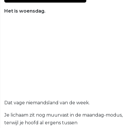
Het is woensdag.
Dat vage niemandsland van de week.
Je lichaam zit nog muurvast in de maandag-modus,
terwijl je hoofd al ergens tussen