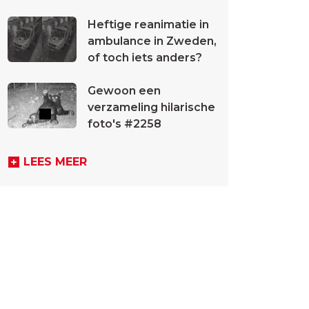
Heftige reanimatie in
ambulance in Zweden,
of toch iets anders?
Gewoon een
verzameling hilarische
foto's #2258
LEES MEER