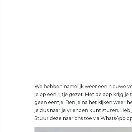
We hebben namelijk weer een nieuwe v
je op een rijtje gezet. Met de app krijg je 
geen eentje. Ben je na het kijken weer h
je dus naar je vrienden kunt sturen. Heb j
Stuur deze naar ons toe via WhatsApp