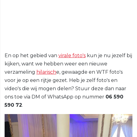
En op het gebied van
virale foto's
kun je nu jezelf bij
kijken, want we hebben weer een nieuwe
verzameling
hilarisch
e, gewaagde en WTF foto's
voor je op een rijtje gezet. Heb je zelf foto's en
video's die wij mogen delen? Stuur deze dan naar
ons toe via DM of WhatsApp op nummer
06 590
590 72
.