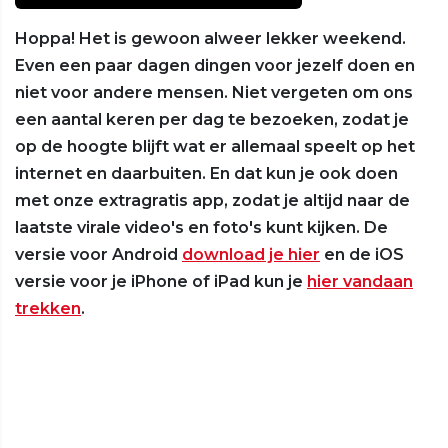
Hoppa! Het is gewoon alweer lekker weekend.
Even een paar dagen dingen voor jezelf doen en
niet voor andere mensen. Niet vergeten om ons
een aantal keren per dag te bezoeken, zodat je
op de hoogte blijft wat er allemaal speelt op het
internet en daarbuiten. En dat kun je ook doen
met onze extragratis app, zodat je altijd naar de
laatste virale video's en foto's kunt kijken. De
versie voor Android
download je hier
en de iOS
versie voor je iPhone of iPad kun je
hier vandaan
trekken
.