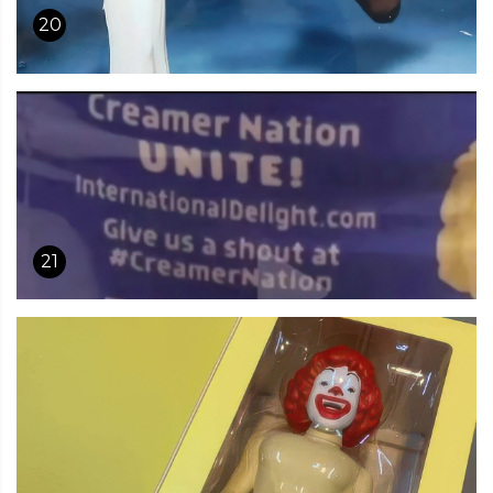
20
21