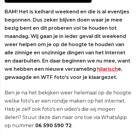
BAM! Het is keihard weekend en die is al eventjes
begonnen. Dus zeker blijven doen waar je mee
bezig bent en dit proberen vol te houden tot
maandag. Wij gaan je in ieder geval dit weekend
weer helpen om je op de hoogte te houden van
alle zinnige en onzinnige dingen van het internet
en daarbuiten. En daar beginnen we nu mee, want
we hebben een nieuwe verzameling
hilarisch
e,
gewaagde en WTF foto's voor je klaargezet.
Ben je na het bekijken weer helemaal op de hoogte
welke foto's er een rondje maken op het internet.
Heb je zelf ook foto's en video's die wij mogen
delen? Stuur deze dan naar ons toe via WhatsApp
op nummer
06 590 590 72
.