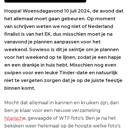
Hoppa! Woensdagavond 10 juli 2024, de avond dat
het allemaal moet gaan gebeuren. Op moment
van schrijven weten we nog niet of Nederland
finalist is van het EK, dus misschien moet je na
vanavond je plannen aanpassen voor het
weekend. Sowieso is dit je seintje om je plannen
voor het weekend op te lijnen, zodat je een hapje
en een drankje in huis hebt. Misschien nog even
swipen voor een leuke Tinder-date en natuurlijk
niet te vergeten zorgen dat je op de juiste feestje
binnen komt.
Mocht dat allemaal in kannen en kruiken zijn, dan
ben je klaar voor een nieuwe verzameling
hilarisch
e, gewaagde of WTF foto's. Ben je na het
bekijken weer helemaal op de hoogte welke foto's