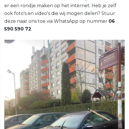
er een rondje maken op het internet. Heb je zelf
ook foto's en video's die wij mogen delen? Stuur
deze naar ons toe via WhatsApp op nummer
06
590 590 72
.