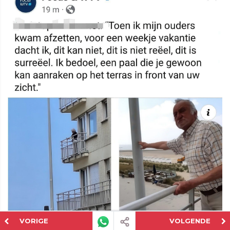
VORIGE
VOLGENDE