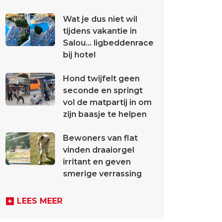
Wat je dus niet wil
tijdens vakantie in
Salou... ligbeddenrace
bij hotel
Hond twijfelt geen
seconde en springt
vol de matpartij in om
zijn baasje te helpen
Bewoners van flat
vinden draaiorgel
irritant en geven
smerige verrassing
LEES MEER