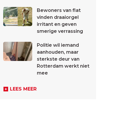
Bewoners van flat
vinden draaiorgel
irritant en geven
smerige verrassing
Politie wil iemand
aanhouden, maar
sterkste deur van
Rotterdam werkt niet
mee
LEES MEER