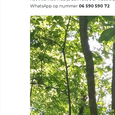
WhatsApp op nummer
06 590 590 72
.