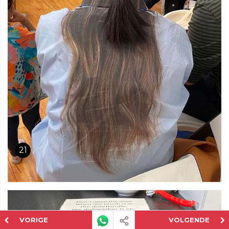
21
VORIGE
VOLGENDE