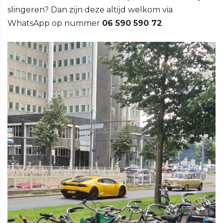
slingeren? Dan zijn deze altijd welkom via
WhatsApp op nummer
06 590 590 72
.