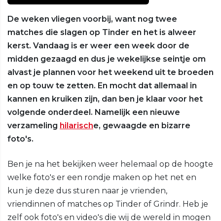
De weken vliegen voorbij, want nog twee
matches die slagen op Tinder en het is alweer
kerst. Vandaag is er weer een week door de
midden gezaagd en dus je wekelijkse seintje om
alvast je plannen voor het weekend uit te broeden
en op touw te zetten. En mocht dat allemaal in
kannen en kruiken zijn, dan ben je klaar voor het
volgende onderdeel. Namelijk een nieuwe
verzameling
hilarisch
e, gewaagde en bizarre
foto's.
Ben je na het bekijken weer helemaal op de hoogte
welke foto's er een rondje maken op het net en
kun je deze dus sturen naar je vrienden,
vriendinnen of matches op Tinder of Grindr. Heb je
zelf ook foto's en video's die wij de wereld in mogen