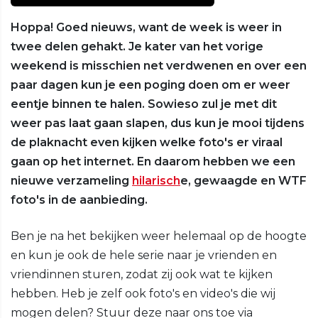
Hoppa! Goed nieuws, want de week is weer in
twee delen gehakt. Je kater van het vorige
weekend is misschien net verdwenen en over een
paar dagen kun je een poging doen om er weer
eentje binnen te halen. Sowieso zul je met dit
weer pas laat gaan slapen, dus kun je mooi tijdens
de plaknacht even kijken welke foto's er viraal
gaan op het internet. En daarom hebben we een
nieuwe verzameling
hilarisch
e, gewaagde en WTF
foto's in de aanbieding.
Ben je na het bekijken weer helemaal op de hoogte
en kun je ook de hele serie naar je vrienden en
vriendinnen sturen, zodat zij ook wat te kijken
hebben. Heb je zelf ook foto's en video's die wij
mogen delen? Stuur deze naar ons toe via