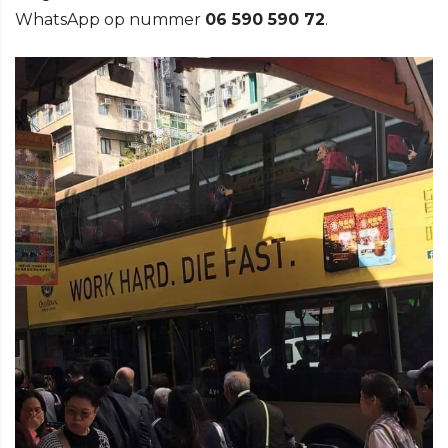
WhatsApp op nummer
06 590 590 72
.