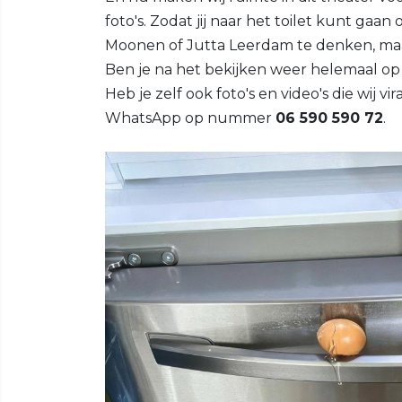
foto's. Zodat jij naar het toilet kunt ga
Moonen of Jutta Leerdam te denken, m
Ben je na het bekijken weer helemaal op 
Heb je zelf ook foto's en video's die wij 
WhatsApp op nummer
06 590 590 72
.