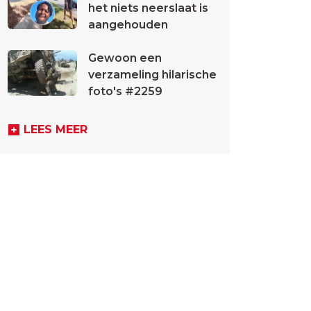
het niets neerslaat is
aangehouden
Gewoon een
verzameling hilarische
foto's #2259
LEES MEER