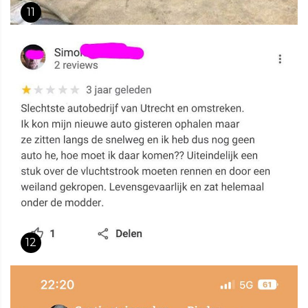
11
12