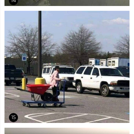
14
15