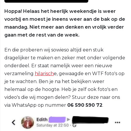
Hoppa! Helaas het heerlijk weekendje is weer
voorbij en moest je ineens weer aan de bak op de
maandag. Niet meer aan denken en vrolijk verder
gaan met de rest van de week.
En die proberen wij sowieso altijd een stuk
dragelijker te maken en zeker met onder volgende
onderdeel. Er staat namelijk weer een nieuwe
verzameling
hilarisch
e, gewaagde en WTF foto's op
je te wachten. Ben je na het bekijken weer
helemaal op de hoogte. Heb je zelf ook foto's en
video's die wij mogen delen? Stuur deze naar ons
via WhatsApp op nummer
06 590 590 72
.