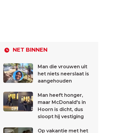
NET BINNEN
Man die vrouwen uit
het niets neerslaat is
aangehouden
Man heeft honger,
maar McDonald's in
Hoorn is dicht, dus
sloopt hij vestiging
Op vakantie met het