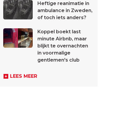
Heftige reanimatie in
ambulance in Zweden,
of toch iets anders?
Koppel boekt last
minute Airbnb, maar
blijkt te overnachten
in voormalige
gentlemen's club
LEES MEER