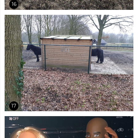
16
17