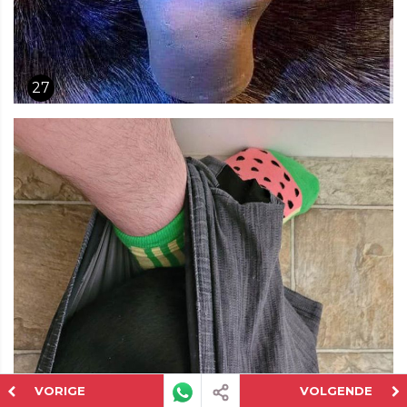
27
VORIGE
VOLGENDE