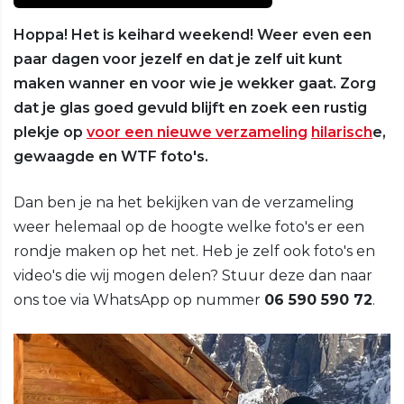
Hoppa! Het is keihard weekend! Weer even een
paar dagen voor jezelf en dat je zelf uit kunt
maken wanner en voor wie je wekker gaat. Zorg
dat je glas goed gevuld blijft en zoek een rustig
plekje op
voor een nieuwe verzameling
hilarisch
e,
gewaagde en WTF foto's.
Dan ben je na het bekijken van de verzameling
weer helemaal op de hoogte welke foto's er een
rondje maken op het net. Heb je zelf ook foto's en
video's die wij mogen delen? Stuur deze dan naar
ons toe via WhatsApp op nummer
06 590 590 72
.