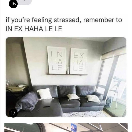
16
17