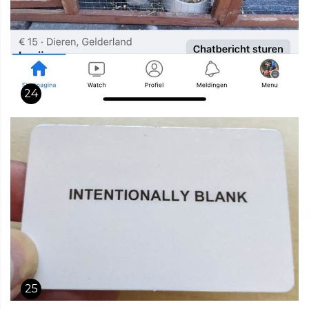
24
25