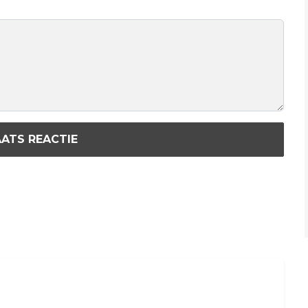
ATS REACTIE