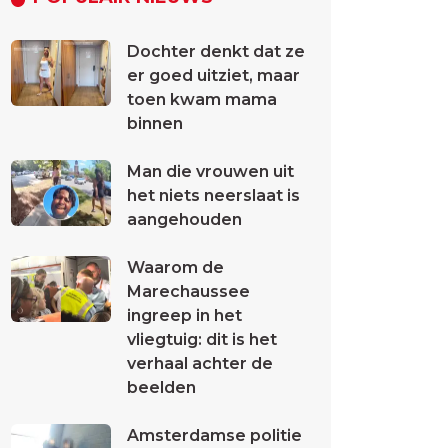
Dochter denkt dat ze
er goed uitziet, maar
toen kwam mama
binnen
Man die vrouwen uit
het niets neerslaat is
aangehouden
Waarom de
Marechaussee
ingreep in het
vliegtuig: dit is het
verhaal achter de
beelden
Amsterdamse politie