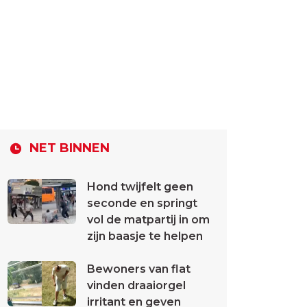
NET BINNEN
Hond twijfelt geen
seconde en springt
vol de matpartij in om
zijn baasje te helpen
Bewoners van flat
vinden draaiorgel
irritant en geven