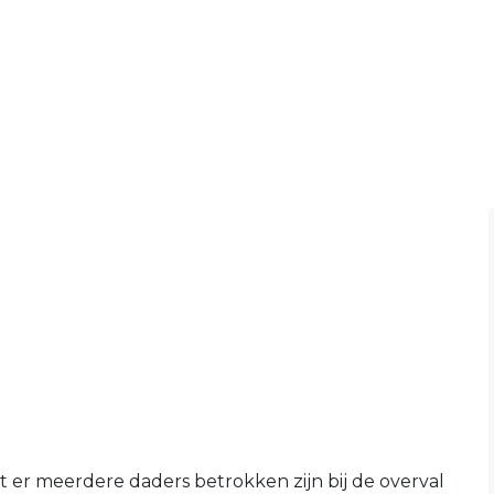
dat er meerdere daders betrokken zijn bij de overval