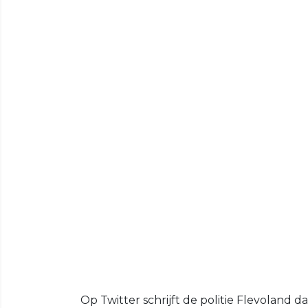
Op Twitter schrijft de politie Flevoland 