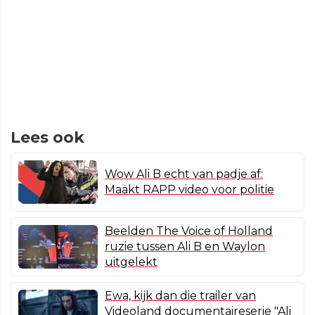
Lees ook
Wow Ali B echt van padje af:
Maakt RAPP video voor politie
Beelden The Voice of Holland
ruzie tussen Ali B en Waylon
uitgelekt
Ewa, kijk dan die trailer van
Videoland documentaireserie "Ali