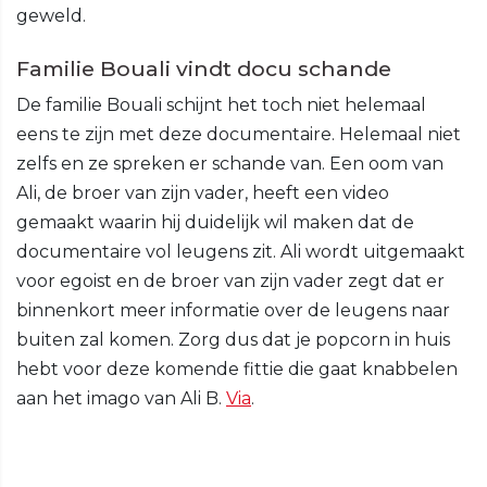
geweld.
Familie Bouali vindt docu schande
De familie Bouali schijnt het toch niet helemaal
eens te zijn met deze documentaire. Helemaal niet
zelfs en ze spreken er schande van. Een oom van
Ali, de broer van zijn vader, heeft een video
gemaakt waarin hij duidelijk wil maken dat de
documentaire vol leugens zit. Ali wordt uitgemaakt
voor egoist en de broer van zijn vader zegt dat er
binnenkort meer informatie over de leugens naar
buiten zal komen. Zorg dus dat je popcorn in huis
hebt voor deze komende fittie die gaat knabbelen
aan het imago van Ali B.
Via
.