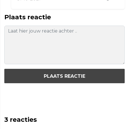
Plaats reactie
PLAATS REACTIE
3
reacties