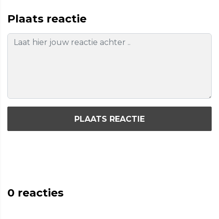
Plaats reactie
PLAATS REACTIE
0
reacties