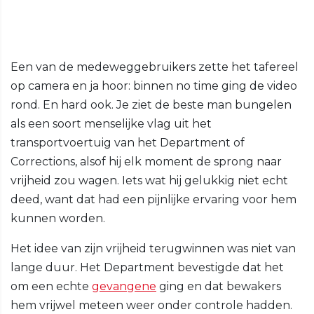
Een van de medeweggebruikers zette het tafereel
op camera en ja hoor: binnen no time ging de video
rond. En hard ook. Je ziet de beste man bungelen
als een soort menselijke vlag uit het
transportvoertuig van het Department of
Corrections, alsof hij elk moment de sprong naar
vrijheid zou wagen. Iets wat hij gelukkig niet echt
deed, want dat had een pijnlijke ervaring voor hem
kunnen worden.
Het idee van zijn vrijheid terugwinnen was niet van
lange duur. Het Department bevestigde dat het
om een echte
gevangene
ging en dat bewakers
hem vrijwel meteen weer onder controle hadden.