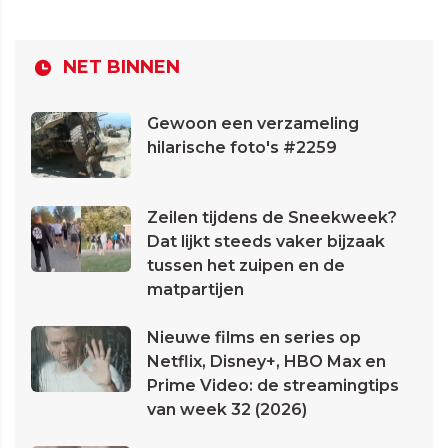
NET BINNEN
Gewoon een verzameling
hilarische foto's #2259
Zeilen tijdens de Sneekweek?
Dat lijkt steeds vaker bijzaak
tussen het zuipen en de
matpartijen
Nieuwe films en series op
Netflix, Disney+, HBO Max en
Prime Video: de streamingtips
van week 32 (2026)