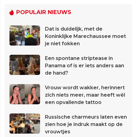
POPULAIR NIEUWS
Dat is duidelijk, met de
Koninklijke Marechaussee moet
je niet fokken
Een spontane striptease in
Panama of is er iets anders aan
de hand?
Vrouw wordt wakker, herinnert
zich niets meer, maar heeft wél
een opvallende tattoo
Russische charmeurs laten even
zien hoe je indruk maakt op de
vrouwtjes